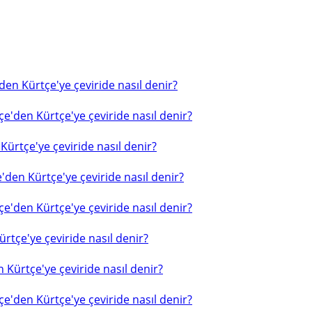
en Kürtçe'ye çeviride nasıl denir?
e'den Kürtçe'ye çeviride nasıl denir?
ürtçe'ye çeviride nasıl denir?
'den Kürtçe'ye çeviride nasıl denir?
e'den Kürtçe'ye çeviride nasıl denir?
rtçe'ye çeviride nasıl denir?
 Kürtçe'ye çeviride nasıl denir?
e'den Kürtçe'ye çeviride nasıl denir?