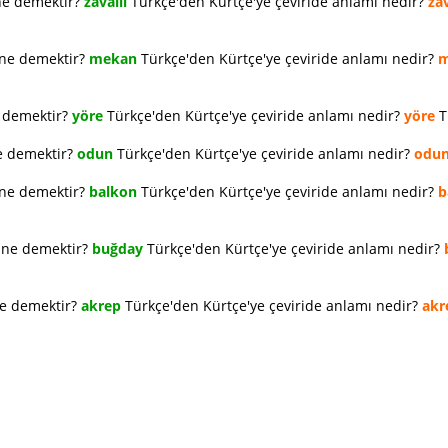
ne demektir?
zavallı
Türkçe'den Kürtçe'ye çeviride anlamı nedir?
zav
 ne demektir?
mekan
Türkçe'den Kürtçe'ye çeviride anlamı nedir?
m
e demektir?
yöre
Türkçe'den Kürtçe'ye çeviride anlamı nedir?
yöre
T
e demektir?
odun
Türkçe'den Kürtçe'ye çeviride anlamı nedir?
odu
 ne demektir?
balkon
Türkçe'den Kürtçe'ye çeviride anlamı nedir?
b
e ne demektir?
buğday
Türkçe'den Kürtçe'ye çeviride anlamı nedir?
ne demektir?
akrep
Türkçe'den Kürtçe'ye çeviride anlamı nedir?
akr