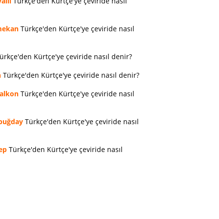
allı
Türkçe'den Kürtçe'ye çeviride nasıl
ekan
Türkçe'den Kürtçe'ye çeviride nasıl
ürkçe'den Kürtçe'ye çeviride nasıl denir?
n
Türkçe'den Kürtçe'ye çeviride nasıl denir?
alkon
Türkçe'den Kürtçe'ye çeviride nasıl
buğday
Türkçe'den Kürtçe'ye çeviride nasıl
ep
Türkçe'den Kürtçe'ye çeviride nasıl