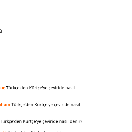
a
vuç
Türkçe'den Kürtçe'ye çeviride nasıl
uhum
Türkçe'den Kürtçe'ye çeviride nasıl
Türkçe'den Kürtçe'ye çeviride nasıl denir?