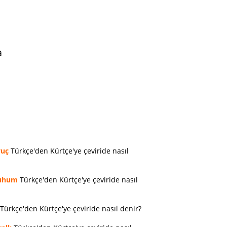
a
vuç
Türkçe'den Kürtçe'ye çeviride nasıl
uhum
Türkçe'den Kürtçe'ye çeviride nasıl
Türkçe'den Kürtçe'ye çeviride nasıl denir?