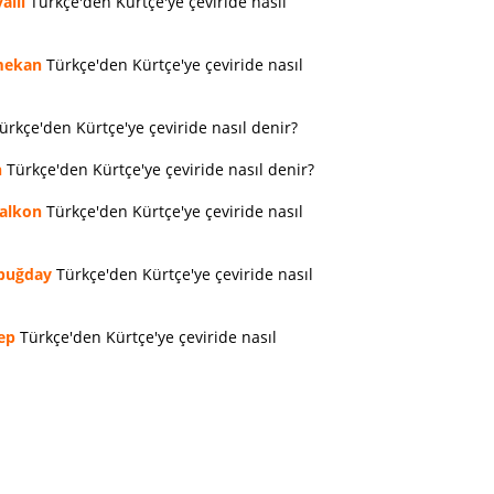
allı
Türkçe'den Kürtçe'ye çeviride nasıl
ekan
Türkçe'den Kürtçe'ye çeviride nasıl
ürkçe'den Kürtçe'ye çeviride nasıl denir?
n
Türkçe'den Kürtçe'ye çeviride nasıl denir?
alkon
Türkçe'den Kürtçe'ye çeviride nasıl
buğday
Türkçe'den Kürtçe'ye çeviride nasıl
ep
Türkçe'den Kürtçe'ye çeviride nasıl