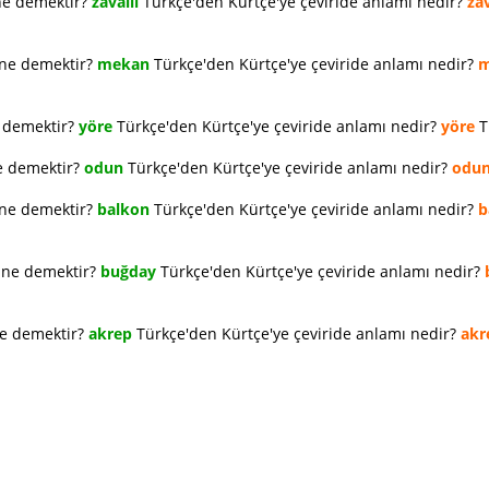
ne demektir?
zavallı
Türkçe'den Kürtçe'ye çeviride anlamı nedir?
zav
 ne demektir?
mekan
Türkçe'den Kürtçe'ye çeviride anlamı nedir?
m
e demektir?
yöre
Türkçe'den Kürtçe'ye çeviride anlamı nedir?
yöre
T
e demektir?
odun
Türkçe'den Kürtçe'ye çeviride anlamı nedir?
odu
 ne demektir?
balkon
Türkçe'den Kürtçe'ye çeviride anlamı nedir?
b
e ne demektir?
buğday
Türkçe'den Kürtçe'ye çeviride anlamı nedir?
ne demektir?
akrep
Türkçe'den Kürtçe'ye çeviride anlamı nedir?
akr