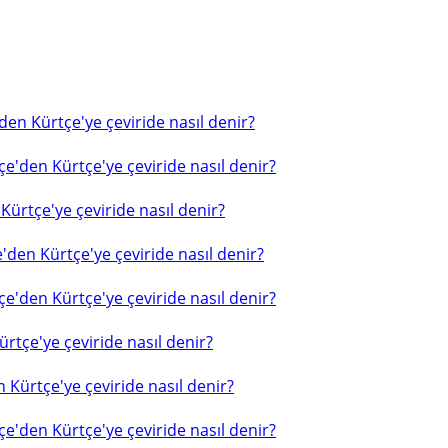
en Kürtçe'ye çeviride nasıl denir?
e'den Kürtçe'ye çeviride nasıl denir?
ürtçe'ye çeviride nasıl denir?
'den Kürtçe'ye çeviride nasıl denir?
e'den Kürtçe'ye çeviride nasıl denir?
rtçe'ye çeviride nasıl denir?
 Kürtçe'ye çeviride nasıl denir?
e'den Kürtçe'ye çeviride nasıl denir?