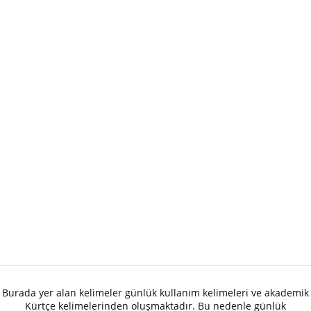
Burada yer alan kelimeler günlük kullanım kelimeleri ve akademik
Kürtçe kelimelerinden oluşmaktadır. Bu nedenle günlük