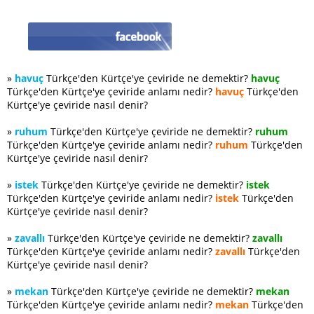
»
havuç
Türkçe'den Kürtçe'ye çeviride ne demektir?
havuç
Türkçe'den Kürtçe'ye çeviride anlamı nedir?
havuç
Türkçe'den
Kürtçe'ye çeviride nasıl denir?
»
ruhum
Türkçe'den Kürtçe'ye çeviride ne demektir?
ruhum
Türkçe'den Kürtçe'ye çeviride anlamı nedir?
ruhum
Türkçe'den
Kürtçe'ye çeviride nasıl denir?
»
istek
Türkçe'den Kürtçe'ye çeviride ne demektir?
istek
Türkçe'den Kürtçe'ye çeviride anlamı nedir?
istek
Türkçe'den
Kürtçe'ye çeviride nasıl denir?
»
zavallı
Türkçe'den Kürtçe'ye çeviride ne demektir?
zavallı
Türkçe'den Kürtçe'ye çeviride anlamı nedir?
zavallı
Türkçe'den
Kürtçe'ye çeviride nasıl denir?
»
mekan
Türkçe'den Kürtçe'ye çeviride ne demektir?
mekan
Türkçe'den Kürtçe'ye çeviride anlamı nedir?
mekan
Türkçe'den