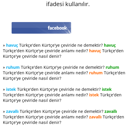
ifadesi kullanılır.
»
havuç
Türkçe'den Kürtçe'ye çeviride ne demektir?
havuç
Türkçe'den Kürtçe'ye çeviride anlamı nedir?
havuç
Türkçe'den
Kürtçe'ye çeviride nasıl denir?
»
ruhum
Türkçe'den Kürtçe'ye çeviride ne demektir?
ruhum
Türkçe'den Kürtçe'ye çeviride anlamı nedir?
ruhum
Türkçe'den
Kürtçe'ye çeviride nasıl denir?
»
istek
Türkçe'den Kürtçe'ye çeviride ne demektir?
istek
Türkçe'den Kürtçe'ye çeviride anlamı nedir?
istek
Türkçe'den
Kürtçe'ye çeviride nasıl denir?
»
zavallı
Türkçe'den Kürtçe'ye çeviride ne demektir?
zavallı
Türkçe'den Kürtçe'ye çeviride anlamı nedir?
zavallı
Türkçe'den
Kürtçe'ye çeviride nasıl denir?