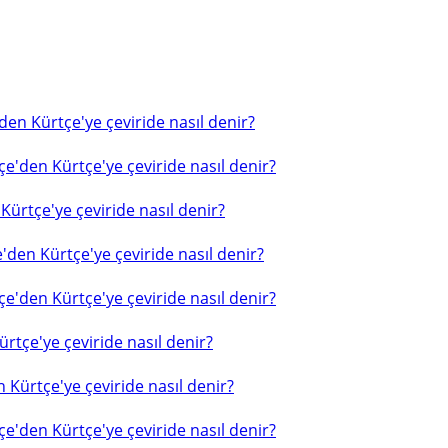
en Kürtçe'ye çeviride nasıl denir?
e'den Kürtçe'ye çeviride nasıl denir?
ürtçe'ye çeviride nasıl denir?
'den Kürtçe'ye çeviride nasıl denir?
e'den Kürtçe'ye çeviride nasıl denir?
rtçe'ye çeviride nasıl denir?
 Kürtçe'ye çeviride nasıl denir?
e'den Kürtçe'ye çeviride nasıl denir?