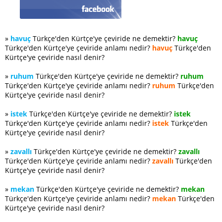
»
havuç
Türkçe'den Kürtçe'ye çeviride ne demektir?
havuç
Türkçe'den Kürtçe'ye çeviride anlamı nedir?
havuç
Türkçe'den
Kürtçe'ye çeviride nasıl denir?
»
ruhum
Türkçe'den Kürtçe'ye çeviride ne demektir?
ruhum
Türkçe'den Kürtçe'ye çeviride anlamı nedir?
ruhum
Türkçe'den
Kürtçe'ye çeviride nasıl denir?
»
istek
Türkçe'den Kürtçe'ye çeviride ne demektir?
istek
Türkçe'den Kürtçe'ye çeviride anlamı nedir?
istek
Türkçe'den
Kürtçe'ye çeviride nasıl denir?
»
zavallı
Türkçe'den Kürtçe'ye çeviride ne demektir?
zavallı
Türkçe'den Kürtçe'ye çeviride anlamı nedir?
zavallı
Türkçe'den
Kürtçe'ye çeviride nasıl denir?
»
mekan
Türkçe'den Kürtçe'ye çeviride ne demektir?
mekan
Türkçe'den Kürtçe'ye çeviride anlamı nedir?
mekan
Türkçe'den
Kürtçe'ye çeviride nasıl denir?