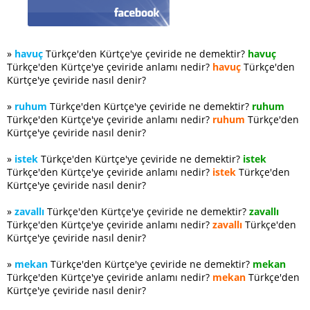
»
havuç
Türkçe'den Kürtçe'ye çeviride ne demektir?
havuç
Türkçe'den Kürtçe'ye çeviride anlamı nedir?
havuç
Türkçe'den
Kürtçe'ye çeviride nasıl denir?
»
ruhum
Türkçe'den Kürtçe'ye çeviride ne demektir?
ruhum
Türkçe'den Kürtçe'ye çeviride anlamı nedir?
ruhum
Türkçe'den
Kürtçe'ye çeviride nasıl denir?
»
istek
Türkçe'den Kürtçe'ye çeviride ne demektir?
istek
Türkçe'den Kürtçe'ye çeviride anlamı nedir?
istek
Türkçe'den
Kürtçe'ye çeviride nasıl denir?
»
zavallı
Türkçe'den Kürtçe'ye çeviride ne demektir?
zavallı
Türkçe'den Kürtçe'ye çeviride anlamı nedir?
zavallı
Türkçe'den
Kürtçe'ye çeviride nasıl denir?
»
mekan
Türkçe'den Kürtçe'ye çeviride ne demektir?
mekan
Türkçe'den Kürtçe'ye çeviride anlamı nedir?
mekan
Türkçe'den
Kürtçe'ye çeviride nasıl denir?