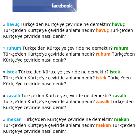
»
havuç
Türkçe'den Kürtçe'ye çeviride ne demektir?
havuç
Türkçe'den Kürtçe'ye çeviride anlamı nedir?
havuç
Türkçe'den
Kürtçe'ye çeviride nasıl denir?
»
ruhum
Türkçe'den Kürtçe'ye çeviride ne demektir?
ruhum
Türkçe'den Kürtçe'ye çeviride anlamı nedir?
ruhum
Türkçe'den
Kürtçe'ye çeviride nasıl denir?
»
istek
Türkçe'den Kürtçe'ye çeviride ne demektir?
istek
Türkçe'den Kürtçe'ye çeviride anlamı nedir?
istek
Türkçe'den
Kürtçe'ye çeviride nasıl denir?
»
zavallı
Türkçe'den Kürtçe'ye çeviride ne demektir?
zavallı
Türkçe'den Kürtçe'ye çeviride anlamı nedir?
zavallı
Türkçe'den
Kürtçe'ye çeviride nasıl denir?
»
mekan
Türkçe'den Kürtçe'ye çeviride ne demektir?
mekan
Türkçe'den Kürtçe'ye çeviride anlamı nedir?
mekan
Türkçe'den
Kürtçe'ye çeviride nasıl denir?