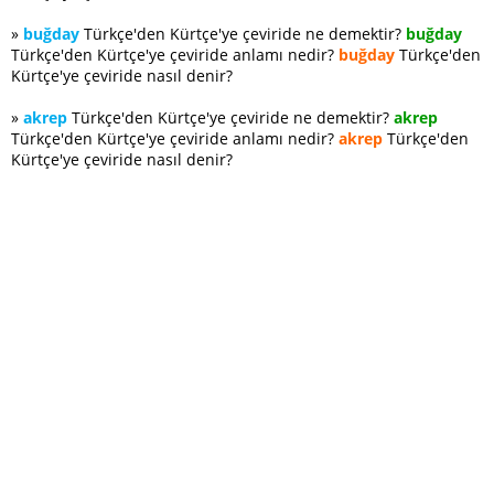
»
buğday
Türkçe'den Kürtçe'ye çeviride ne demektir?
buğday
Türkçe'den Kürtçe'ye çeviride anlamı nedir?
buğday
Türkçe'den
Kürtçe'ye çeviride nasıl denir?
»
akrep
Türkçe'den Kürtçe'ye çeviride ne demektir?
akrep
Türkçe'den Kürtçe'ye çeviride anlamı nedir?
akrep
Türkçe'den
Kürtçe'ye çeviride nasıl denir?