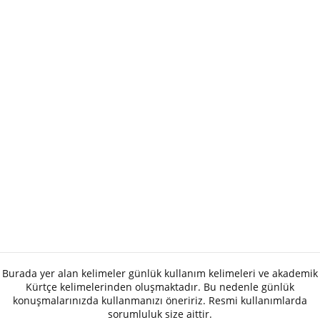
Burada yer alan kelimeler günlük kullanım kelimeleri ve akademik
Kürtçe kelimelerinden oluşmaktadır. Bu nedenle günlük
konuşmalarınızda kullanmanızı öneririz. Resmi kullanımlarda
sorumluluk size aittir.