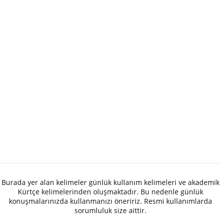
Burada yer alan kelimeler günlük kullanım kelimeleri ve akademik
Kürtçe kelimelerinden oluşmaktadır. Bu nedenle günlük
konuşmalarınızda kullanmanızı öneririz. Resmi kullanımlarda
sorumluluk size aittir.