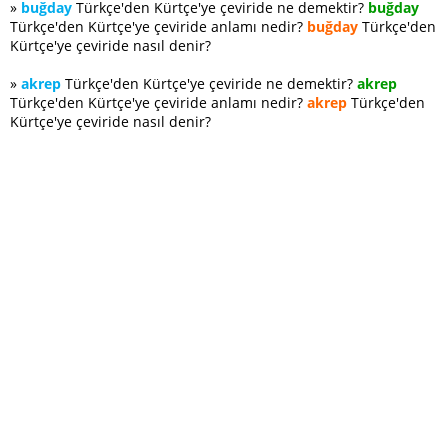
»
buğday
Türkçe'den Kürtçe'ye çeviride ne demektir?
buğday
Türkçe'den Kürtçe'ye çeviride anlamı nedir?
buğday
Türkçe'den
Kürtçe'ye çeviride nasıl denir?
»
akrep
Türkçe'den Kürtçe'ye çeviride ne demektir?
akrep
Türkçe'den Kürtçe'ye çeviride anlamı nedir?
akrep
Türkçe'den
Kürtçe'ye çeviride nasıl denir?