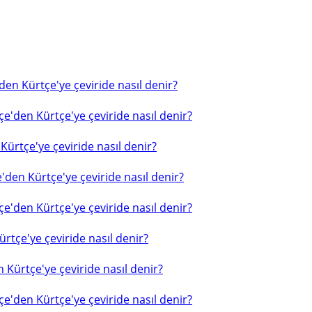
en Kürtçe'ye çeviride nasıl denir?
e'den Kürtçe'ye çeviride nasıl denir?
ürtçe'ye çeviride nasıl denir?
'den Kürtçe'ye çeviride nasıl denir?
e'den Kürtçe'ye çeviride nasıl denir?
rtçe'ye çeviride nasıl denir?
 Kürtçe'ye çeviride nasıl denir?
e'den Kürtçe'ye çeviride nasıl denir?