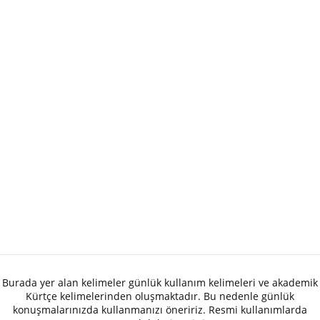
Burada yer alan kelimeler günlük kullanım kelimeleri ve akademik
Kürtçe kelimelerinden oluşmaktadır. Bu nedenle günlük
konuşmalarınızda kullanmanızı öneririz. Resmi kullanımlarda