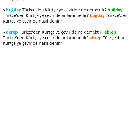
»
buğday
Türkçe'den Kürtçe'ye çeviride ne demektir?
buğday
Türkçe'den Kürtçe'ye çeviride anlamı nedir?
buğday
Türkçe'den
Kürtçe'ye çeviride nasıl denir?
»
akrep
Türkçe'den Kürtçe'ye çeviride ne demektir?
akrep
Türkçe'den Kürtçe'ye çeviride anlamı nedir?
akrep
Türkçe'den
Kürtçe'ye çeviride nasıl denir?