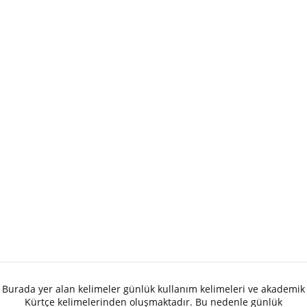
Burada yer alan kelimeler günlük kullanım kelimeleri ve akademik
Kürtçe kelimelerinden oluşmaktadır. Bu nedenle günlük