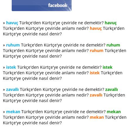
»
havuç
Türkçe'den Kürtçe'ye çeviride ne demektir?
havuç
Türkçe'den Kürtçe'ye çeviride anlamı nedir?
havuç
Türkçe'den
Kürtçe'ye çeviride nasıl denir?
»
ruhum
Türkçe'den Kürtçe'ye çeviride ne demektir?
ruhum
Türkçe'den Kürtçe'ye çeviride anlamı nedir?
ruhum
Türkçe'den
Kürtçe'ye çeviride nasıl denir?
»
istek
Türkçe'den Kürtçe'ye çeviride ne demektir?
istek
Türkçe'den Kürtçe'ye çeviride anlamı nedir?
istek
Türkçe'den
Kürtçe'ye çeviride nasıl denir?
»
zavallı
Türkçe'den Kürtçe'ye çeviride ne demektir?
zavallı
Türkçe'den Kürtçe'ye çeviride anlamı nedir?
zavallı
Türkçe'den
Kürtçe'ye çeviride nasıl denir?
»
mekan
Türkçe'den Kürtçe'ye çeviride ne demektir?
mekan
Türkçe'den Kürtçe'ye çeviride anlamı nedir?
mekan
Türkçe'den
Kürtçe'ye çeviride nasıl denir?