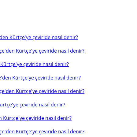
en Kürtçe'ye çeviride nasıl denir?
e'den Kürtçe'ye çeviride nasıl denir?
ürtçe'ye çeviride nasıl denir?
'den Kürtçe'ye çeviride nasıl denir?
e'den Kürtçe'ye çeviride nasıl denir?
rtçe'ye çeviride nasıl denir?
 Kürtçe'ye çeviride nasıl denir?
e'den Kürtçe'ye çeviride nasıl denir?