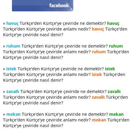
»
havuç
Türkçe'den Kürtçe'ye çeviride ne demektir?
havuç
Türkçe'den Kürtçe'ye çeviride anlamı nedir?
havuç
Türkçe'den
Kürtçe'ye çeviride nasıl denir?
»
ruhum
Türkçe'den Kürtçe'ye çeviride ne demektir?
ruhum
Türkçe'den Kürtçe'ye çeviride anlamı nedir?
ruhum
Türkçe'den
Kürtçe'ye çeviride nasıl denir?
»
istek
Türkçe'den Kürtçe'ye çeviride ne demektir?
istek
Türkçe'den Kürtçe'ye çeviride anlamı nedir?
istek
Türkçe'den
Kürtçe'ye çeviride nasıl denir?
»
zavallı
Türkçe'den Kürtçe'ye çeviride ne demektir?
zavallı
Türkçe'den Kürtçe'ye çeviride anlamı nedir?
zavallı
Türkçe'den
Kürtçe'ye çeviride nasıl denir?
»
mekan
Türkçe'den Kürtçe'ye çeviride ne demektir?
mekan
Türkçe'den Kürtçe'ye çeviride anlamı nedir?
mekan
Türkçe'den
Kürtçe'ye çeviride nasıl denir?