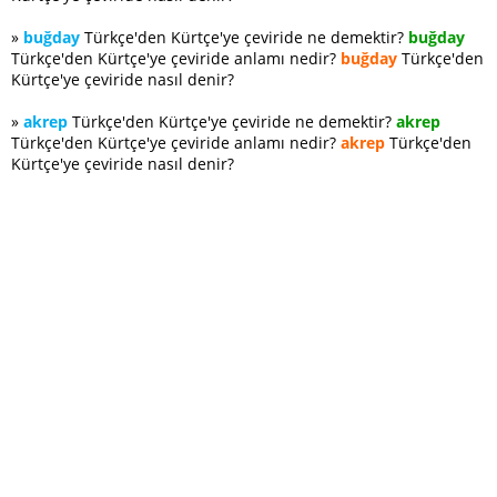
»
buğday
Türkçe'den Kürtçe'ye çeviride ne demektir?
buğday
Türkçe'den Kürtçe'ye çeviride anlamı nedir?
buğday
Türkçe'den
Kürtçe'ye çeviride nasıl denir?
»
akrep
Türkçe'den Kürtçe'ye çeviride ne demektir?
akrep
Türkçe'den Kürtçe'ye çeviride anlamı nedir?
akrep
Türkçe'den
Kürtçe'ye çeviride nasıl denir?