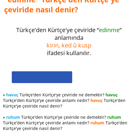
çeviride nasıl denir?
Türkçe'den Kürtçe'ye çeviride “
edinme
”
anlamında
kirin, ked û kusp
ifadesi kullanılır.
»
havuç
Türkçe'den Kürtçe'ye çeviride ne demektir?
havuç
Türkçe'den Kürtçe'ye çeviride anlamı nedir?
havuç
Türkçe'den
Kürtçe'ye çeviride nasıl denir?
»
ruhum
Türkçe'den Kürtçe'ye çeviride ne demektir?
ruhum
Türkçe'den Kürtçe'ye çeviride anlamı nedir?
ruhum
Türkçe'den
Kürtçe'ye çeviride nasıl denir?