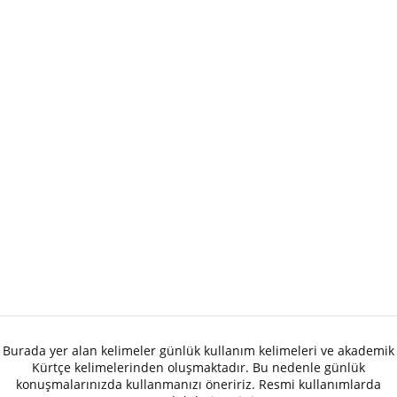
Burada yer alan kelimeler günlük kullanım kelimeleri ve akademik
Kürtçe kelimelerinden oluşmaktadır. Bu nedenle günlük
konuşmalarınızda kullanmanızı öneririz. Resmi kullanımlarda