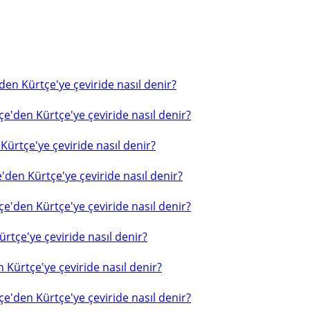
en Kürtçe'ye çeviride nasıl denir?
e'den Kürtçe'ye çeviride nasıl denir?
ürtçe'ye çeviride nasıl denir?
'den Kürtçe'ye çeviride nasıl denir?
e'den Kürtçe'ye çeviride nasıl denir?
rtçe'ye çeviride nasıl denir?
 Kürtçe'ye çeviride nasıl denir?
e'den Kürtçe'ye çeviride nasıl denir?