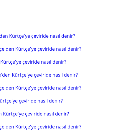
en Kürtçe'ye çeviride nasıl denir?
e'den Kürtçe'ye çeviride nasıl denir?
ürtçe'ye çeviride nasıl denir?
'den Kürtçe'ye çeviride nasıl denir?
e'den Kürtçe'ye çeviride nasıl denir?
rtçe'ye çeviride nasıl denir?
 Kürtçe'ye çeviride nasıl denir?
e'den Kürtçe'ye çeviride nasıl denir?