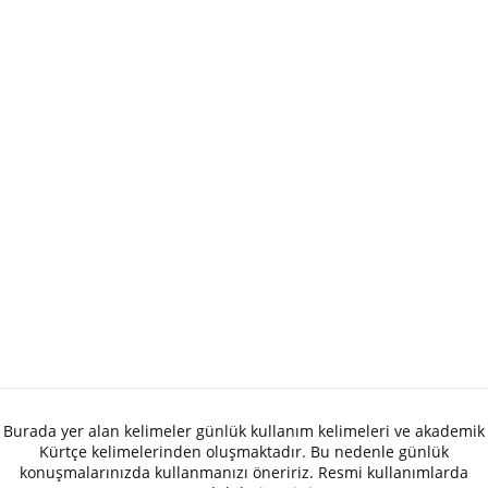
Burada yer alan kelimeler günlük kullanım kelimeleri ve akademik
Kürtçe kelimelerinden oluşmaktadır. Bu nedenle günlük
konuşmalarınızda kullanmanızı öneririz. Resmi kullanımlarda