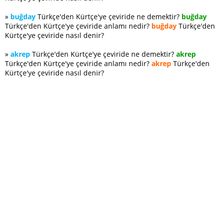
»
buğday
Türkçe'den Kürtçe'ye çeviride ne demektir?
buğday
Türkçe'den Kürtçe'ye çeviride anlamı nedir?
buğday
Türkçe'den
Kürtçe'ye çeviride nasıl denir?
»
akrep
Türkçe'den Kürtçe'ye çeviride ne demektir?
akrep
Türkçe'den Kürtçe'ye çeviride anlamı nedir?
akrep
Türkçe'den
Kürtçe'ye çeviride nasıl denir?