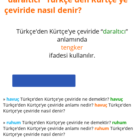
çeviride nasıl denir?
Türkçe'den Kürtçe'ye çeviride “
daraltıcı
”
anlamında
tengker
ifadesi kullanılır.
»
havuç
Türkçe'den Kürtçe'ye çeviride ne demektir?
havuç
Türkçe'den Kürtçe'ye çeviride anlamı nedir?
havuç
Türkçe'den
Kürtçe'ye çeviride nasıl denir?
»
ruhum
Türkçe'den Kürtçe'ye çeviride ne demektir?
ruhum
Türkçe'den Kürtçe'ye çeviride anlamı nedir?
ruhum
Türkçe'den
Kürtçe'ye çeviride nasıl denir?