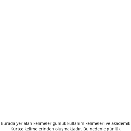
Burada yer alan kelimeler günlük kullanım kelimeleri ve akademik
Kürtçe kelimelerinden oluşmaktadır. Bu nedenle günlük