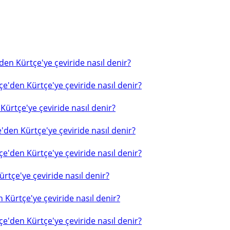
en Kürtçe'ye çeviride nasıl denir?
e'den Kürtçe'ye çeviride nasıl denir?
ürtçe'ye çeviride nasıl denir?
'den Kürtçe'ye çeviride nasıl denir?
e'den Kürtçe'ye çeviride nasıl denir?
rtçe'ye çeviride nasıl denir?
 Kürtçe'ye çeviride nasıl denir?
e'den Kürtçe'ye çeviride nasıl denir?