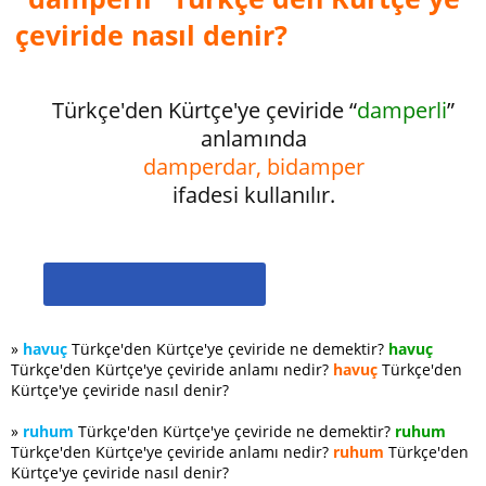
çeviride nasıl denir?
Türkçe'den Kürtçe'ye çeviride “
damperli
”
anlamında
damperdar, bidamper
ifadesi kullanılır.
»
havuç
Türkçe'den Kürtçe'ye çeviride ne demektir?
havuç
Türkçe'den Kürtçe'ye çeviride anlamı nedir?
havuç
Türkçe'den
Kürtçe'ye çeviride nasıl denir?
»
ruhum
Türkçe'den Kürtçe'ye çeviride ne demektir?
ruhum
Türkçe'den Kürtçe'ye çeviride anlamı nedir?
ruhum
Türkçe'den
Kürtçe'ye çeviride nasıl denir?