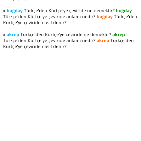
»
buğday
Türkçe'den Kürtçe'ye çeviride ne demektir?
buğday
Türkçe'den Kürtçe'ye çeviride anlamı nedir?
buğday
Türkçe'den
Kürtçe'ye çeviride nasıl denir?
»
akrep
Türkçe'den Kürtçe'ye çeviride ne demektir?
akrep
Türkçe'den Kürtçe'ye çeviride anlamı nedir?
akrep
Türkçe'den
Kürtçe'ye çeviride nasıl denir?