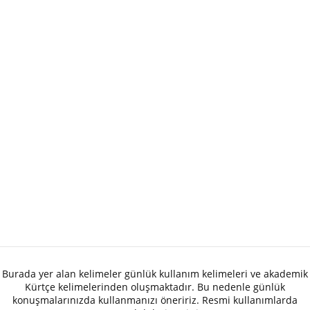
Burada yer alan kelimeler günlük kullanım kelimeleri ve akademik
Kürtçe kelimelerinden oluşmaktadır. Bu nedenle günlük
konuşmalarınızda kullanmanızı öneririz. Resmi kullanımlarda