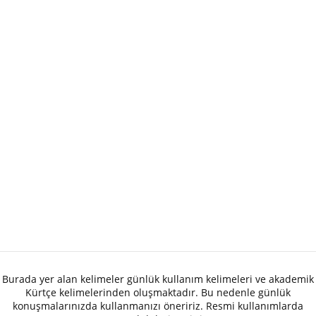
Burada yer alan kelimeler günlük kullanım kelimeleri ve akademik
Kürtçe kelimelerinden oluşmaktadır. Bu nedenle günlük
konuşmalarınızda kullanmanızı öneririz. Resmi kullanımlarda