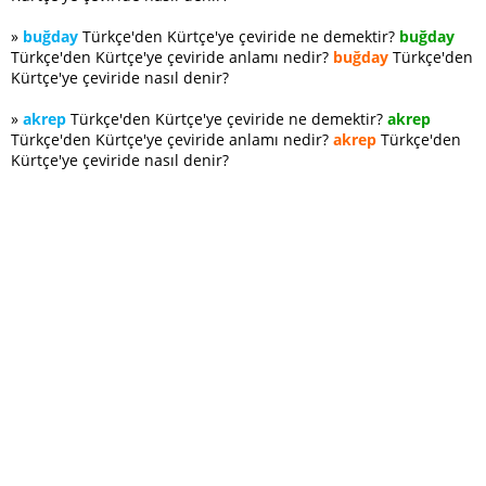
»
buğday
Türkçe'den Kürtçe'ye çeviride ne demektir?
buğday
Türkçe'den Kürtçe'ye çeviride anlamı nedir?
buğday
Türkçe'den
Kürtçe'ye çeviride nasıl denir?
»
akrep
Türkçe'den Kürtçe'ye çeviride ne demektir?
akrep
Türkçe'den Kürtçe'ye çeviride anlamı nedir?
akrep
Türkçe'den
Kürtçe'ye çeviride nasıl denir?