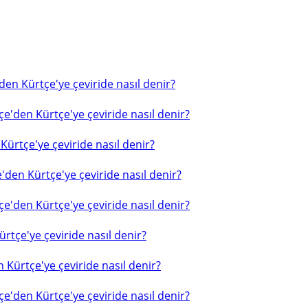
en Kürtçe'ye çeviride nasıl denir?
e'den Kürtçe'ye çeviride nasıl denir?
ürtçe'ye çeviride nasıl denir?
'den Kürtçe'ye çeviride nasıl denir?
e'den Kürtçe'ye çeviride nasıl denir?
rtçe'ye çeviride nasıl denir?
 Kürtçe'ye çeviride nasıl denir?
e'den Kürtçe'ye çeviride nasıl denir?