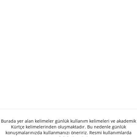
Burada yer alan kelimeler günlük kullanım kelimeleri ve akademik
Kürtçe kelimelerinden oluşmaktadır. Bu nedenle günlük
konuşmalarınızda kullanmanızı öneririz. Resmi kullanımlarda