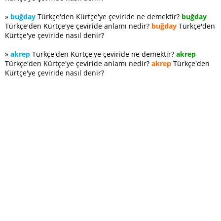
»
buğday
Türkçe'den Kürtçe'ye çeviride ne demektir?
buğday
Türkçe'den Kürtçe'ye çeviride anlamı nedir?
buğday
Türkçe'den
Kürtçe'ye çeviride nasıl denir?
»
akrep
Türkçe'den Kürtçe'ye çeviride ne demektir?
akrep
Türkçe'den Kürtçe'ye çeviride anlamı nedir?
akrep
Türkçe'den
Kürtçe'ye çeviride nasıl denir?