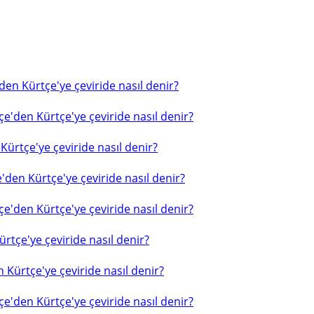
en Kürtçe'ye çeviride nasıl denir?
e'den Kürtçe'ye çeviride nasıl denir?
ürtçe'ye çeviride nasıl denir?
'den Kürtçe'ye çeviride nasıl denir?
e'den Kürtçe'ye çeviride nasıl denir?
rtçe'ye çeviride nasıl denir?
 Kürtçe'ye çeviride nasıl denir?
e'den Kürtçe'ye çeviride nasıl denir?