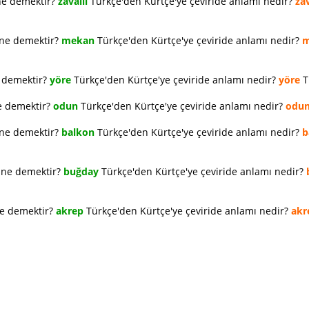
ne demektir?
zavallı
Türkçe'den Kürtçe'ye çeviride anlamı nedir?
zav
 ne demektir?
mekan
Türkçe'den Kürtçe'ye çeviride anlamı nedir?
m
e demektir?
yöre
Türkçe'den Kürtçe'ye çeviride anlamı nedir?
yöre
T
e demektir?
odun
Türkçe'den Kürtçe'ye çeviride anlamı nedir?
odu
 ne demektir?
balkon
Türkçe'den Kürtçe'ye çeviride anlamı nedir?
b
e ne demektir?
buğday
Türkçe'den Kürtçe'ye çeviride anlamı nedir?
ne demektir?
akrep
Türkçe'den Kürtçe'ye çeviride anlamı nedir?
akr