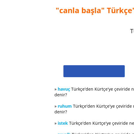
"canla başla" Türkçe'
T
»
havuç
Türkçe'den Kürtçe'ye çeviride 
denir?
»
ruhum
Türkçe'den Kürtçe'ye çeviride
denir?
»
istek
Türkçe'den Kürtçe'ye çeviride n