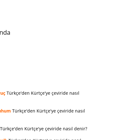
ında
vuç
Türkçe'den Kürtçe'ye çeviride nasıl
uhum
Türkçe'den Kürtçe'ye çeviride nasıl
Türkçe'den Kürtçe'ye çeviride nasıl denir?