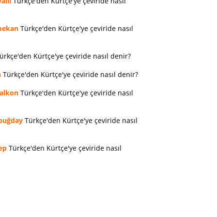
allı
Türkçe'den Kürtçe'ye çeviride nasıl
ekan
Türkçe'den Kürtçe'ye çeviride nasıl
ürkçe'den Kürtçe'ye çeviride nasıl denir?
n
Türkçe'den Kürtçe'ye çeviride nasıl denir?
alkon
Türkçe'den Kürtçe'ye çeviride nasıl
buğday
Türkçe'den Kürtçe'ye çeviride nasıl
ep
Türkçe'den Kürtçe'ye çeviride nasıl