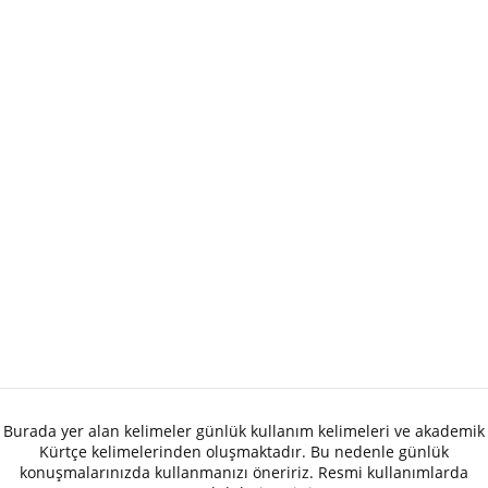
Burada yer alan kelimeler günlük kullanım kelimeleri ve akademik
Kürtçe kelimelerinden oluşmaktadır. Bu nedenle günlük
konuşmalarınızda kullanmanızı öneririz. Resmi kullanımlarda