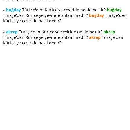
»
buğday
Türkçe'den Kürtçe'ye çeviride ne demektir?
buğday
Türkçe'den Kürtçe'ye çeviride anlamı nedir?
buğday
Türkçe'den
Kürtçe'ye çeviride nasıl denir?
»
akrep
Türkçe'den Kürtçe'ye çeviride ne demektir?
akrep
Türkçe'den Kürtçe'ye çeviride anlamı nedir?
akrep
Türkçe'den
Kürtçe'ye çeviride nasıl denir?