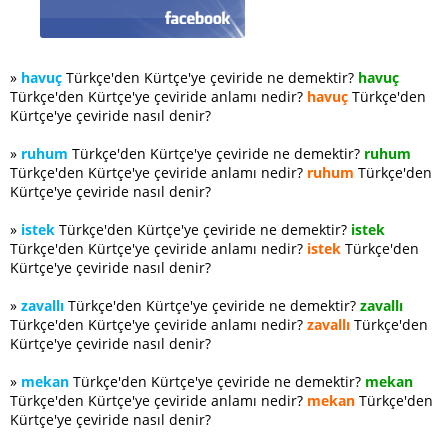
»
havuç
Türkçe'den Kürtçe'ye çeviride ne demektir?
havuç
Türkçe'den Kürtçe'ye çeviride anlamı nedir?
havuç
Türkçe'den
Kürtçe'ye çeviride nasıl denir?
»
ruhum
Türkçe'den Kürtçe'ye çeviride ne demektir?
ruhum
Türkçe'den Kürtçe'ye çeviride anlamı nedir?
ruhum
Türkçe'den
Kürtçe'ye çeviride nasıl denir?
»
istek
Türkçe'den Kürtçe'ye çeviride ne demektir?
istek
Türkçe'den Kürtçe'ye çeviride anlamı nedir?
istek
Türkçe'den
Kürtçe'ye çeviride nasıl denir?
»
zavallı
Türkçe'den Kürtçe'ye çeviride ne demektir?
zavallı
Türkçe'den Kürtçe'ye çeviride anlamı nedir?
zavallı
Türkçe'den
Kürtçe'ye çeviride nasıl denir?
»
mekan
Türkçe'den Kürtçe'ye çeviride ne demektir?
mekan
Türkçe'den Kürtçe'ye çeviride anlamı nedir?
mekan
Türkçe'den
Kürtçe'ye çeviride nasıl denir?