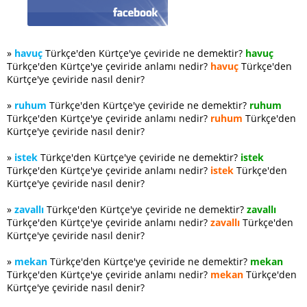
»
havuç
Türkçe'den Kürtçe'ye çeviride ne demektir?
havuç
Türkçe'den Kürtçe'ye çeviride anlamı nedir?
havuç
Türkçe'den
Kürtçe'ye çeviride nasıl denir?
»
ruhum
Türkçe'den Kürtçe'ye çeviride ne demektir?
ruhum
Türkçe'den Kürtçe'ye çeviride anlamı nedir?
ruhum
Türkçe'den
Kürtçe'ye çeviride nasıl denir?
»
istek
Türkçe'den Kürtçe'ye çeviride ne demektir?
istek
Türkçe'den Kürtçe'ye çeviride anlamı nedir?
istek
Türkçe'den
Kürtçe'ye çeviride nasıl denir?
»
zavallı
Türkçe'den Kürtçe'ye çeviride ne demektir?
zavallı
Türkçe'den Kürtçe'ye çeviride anlamı nedir?
zavallı
Türkçe'den
Kürtçe'ye çeviride nasıl denir?
»
mekan
Türkçe'den Kürtçe'ye çeviride ne demektir?
mekan
Türkçe'den Kürtçe'ye çeviride anlamı nedir?
mekan
Türkçe'den
Kürtçe'ye çeviride nasıl denir?