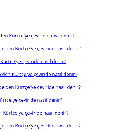
en Kürtçe'ye çeviride nasıl denir?
e'den Kürtçe'ye çeviride nasıl denir?
ürtçe'ye çeviride nasıl denir?
'den Kürtçe'ye çeviride nasıl denir?
e'den Kürtçe'ye çeviride nasıl denir?
rtçe'ye çeviride nasıl denir?
 Kürtçe'ye çeviride nasıl denir?
e'den Kürtçe'ye çeviride nasıl denir?