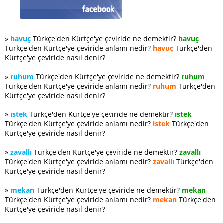
»
havuç
Türkçe'den Kürtçe'ye çeviride ne demektir?
havuç
Türkçe'den Kürtçe'ye çeviride anlamı nedir?
havuç
Türkçe'den
Kürtçe'ye çeviride nasıl denir?
»
ruhum
Türkçe'den Kürtçe'ye çeviride ne demektir?
ruhum
Türkçe'den Kürtçe'ye çeviride anlamı nedir?
ruhum
Türkçe'den
Kürtçe'ye çeviride nasıl denir?
»
istek
Türkçe'den Kürtçe'ye çeviride ne demektir?
istek
Türkçe'den Kürtçe'ye çeviride anlamı nedir?
istek
Türkçe'den
Kürtçe'ye çeviride nasıl denir?
»
zavallı
Türkçe'den Kürtçe'ye çeviride ne demektir?
zavallı
Türkçe'den Kürtçe'ye çeviride anlamı nedir?
zavallı
Türkçe'den
Kürtçe'ye çeviride nasıl denir?
»
mekan
Türkçe'den Kürtçe'ye çeviride ne demektir?
mekan
Türkçe'den Kürtçe'ye çeviride anlamı nedir?
mekan
Türkçe'den
Kürtçe'ye çeviride nasıl denir?