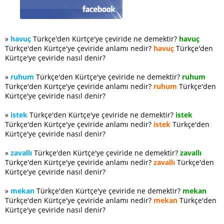
»
havuç
Türkçe'den Kürtçe'ye çeviride ne demektir?
havuç
Türkçe'den Kürtçe'ye çeviride anlamı nedir?
havuç
Türkçe'den
Kürtçe'ye çeviride nasıl denir?
»
ruhum
Türkçe'den Kürtçe'ye çeviride ne demektir?
ruhum
Türkçe'den Kürtçe'ye çeviride anlamı nedir?
ruhum
Türkçe'den
Kürtçe'ye çeviride nasıl denir?
»
istek
Türkçe'den Kürtçe'ye çeviride ne demektir?
istek
Türkçe'den Kürtçe'ye çeviride anlamı nedir?
istek
Türkçe'den
Kürtçe'ye çeviride nasıl denir?
»
zavallı
Türkçe'den Kürtçe'ye çeviride ne demektir?
zavallı
Türkçe'den Kürtçe'ye çeviride anlamı nedir?
zavallı
Türkçe'den
Kürtçe'ye çeviride nasıl denir?
»
mekan
Türkçe'den Kürtçe'ye çeviride ne demektir?
mekan
Türkçe'den Kürtçe'ye çeviride anlamı nedir?
mekan
Türkçe'den
Kürtçe'ye çeviride nasıl denir?