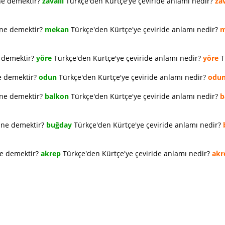
ne demektir?
zavallı
Türkçe'den Kürtçe'ye çeviride anlamı nedir?
zav
 ne demektir?
mekan
Türkçe'den Kürtçe'ye çeviride anlamı nedir?
m
e demektir?
yöre
Türkçe'den Kürtçe'ye çeviride anlamı nedir?
yöre
T
e demektir?
odun
Türkçe'den Kürtçe'ye çeviride anlamı nedir?
odu
 ne demektir?
balkon
Türkçe'den Kürtçe'ye çeviride anlamı nedir?
b
e ne demektir?
buğday
Türkçe'den Kürtçe'ye çeviride anlamı nedir?
ne demektir?
akrep
Türkçe'den Kürtçe'ye çeviride anlamı nedir?
akr