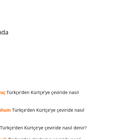
nda
vuç
Türkçe'den Kürtçe'ye çeviride nasıl
uhum
Türkçe'den Kürtçe'ye çeviride nasıl
Türkçe'den Kürtçe'ye çeviride nasıl denir?