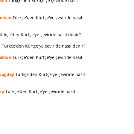
allı
Türkçe'den Kürtçe'ye çeviride nasıl
ekan
Türkçe'den Kürtçe'ye çeviride nasıl
ürkçe'den Kürtçe'ye çeviride nasıl denir?
n
Türkçe'den Kürtçe'ye çeviride nasıl denir?
alkon
Türkçe'den Kürtçe'ye çeviride nasıl
buğday
Türkçe'den Kürtçe'ye çeviride nasıl
ep
Türkçe'den Kürtçe'ye çeviride nasıl