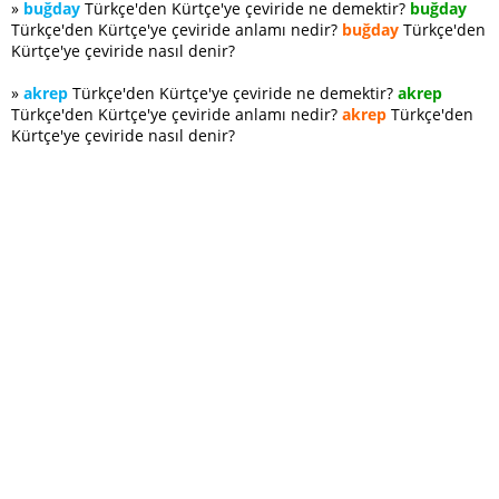
»
buğday
Türkçe'den Kürtçe'ye çeviride ne demektir?
buğday
Türkçe'den Kürtçe'ye çeviride anlamı nedir?
buğday
Türkçe'den
Kürtçe'ye çeviride nasıl denir?
»
akrep
Türkçe'den Kürtçe'ye çeviride ne demektir?
akrep
Türkçe'den Kürtçe'ye çeviride anlamı nedir?
akrep
Türkçe'den
Kürtçe'ye çeviride nasıl denir?