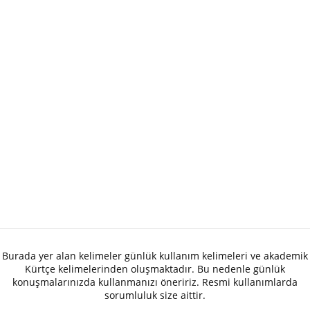
Burada yer alan kelimeler günlük kullanım kelimeleri ve akademik
Kürtçe kelimelerinden oluşmaktadır. Bu nedenle günlük
konuşmalarınızda kullanmanızı öneririz. Resmi kullanımlarda
sorumluluk size aittir.