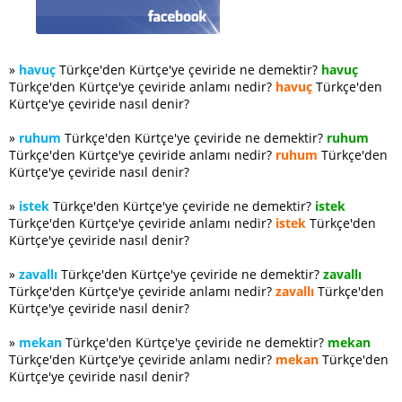
»
havuç
Türkçe'den Kürtçe'ye çeviride ne demektir?
havuç
Türkçe'den Kürtçe'ye çeviride anlamı nedir?
havuç
Türkçe'den
Kürtçe'ye çeviride nasıl denir?
»
ruhum
Türkçe'den Kürtçe'ye çeviride ne demektir?
ruhum
Türkçe'den Kürtçe'ye çeviride anlamı nedir?
ruhum
Türkçe'den
Kürtçe'ye çeviride nasıl denir?
»
istek
Türkçe'den Kürtçe'ye çeviride ne demektir?
istek
Türkçe'den Kürtçe'ye çeviride anlamı nedir?
istek
Türkçe'den
Kürtçe'ye çeviride nasıl denir?
»
zavallı
Türkçe'den Kürtçe'ye çeviride ne demektir?
zavallı
Türkçe'den Kürtçe'ye çeviride anlamı nedir?
zavallı
Türkçe'den
Kürtçe'ye çeviride nasıl denir?
»
mekan
Türkçe'den Kürtçe'ye çeviride ne demektir?
mekan
Türkçe'den Kürtçe'ye çeviride anlamı nedir?
mekan
Türkçe'den
Kürtçe'ye çeviride nasıl denir?