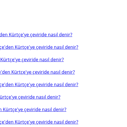
en Kürtçe'ye çeviride nasıl denir?
e'den Kürtçe'ye çeviride nasıl denir?
ürtçe'ye çeviride nasıl denir?
'den Kürtçe'ye çeviride nasıl denir?
e'den Kürtçe'ye çeviride nasıl denir?
rtçe'ye çeviride nasıl denir?
 Kürtçe'ye çeviride nasıl denir?
e'den Kürtçe'ye çeviride nasıl denir?