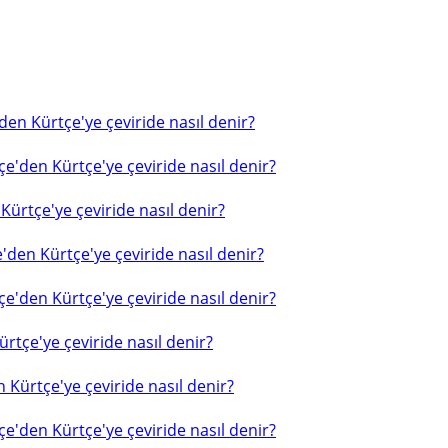
en Kürtçe'ye çeviride nasıl denir?
e'den Kürtçe'ye çeviride nasıl denir?
ürtçe'ye çeviride nasıl denir?
'den Kürtçe'ye çeviride nasıl denir?
e'den Kürtçe'ye çeviride nasıl denir?
rtçe'ye çeviride nasıl denir?
 Kürtçe'ye çeviride nasıl denir?
e'den Kürtçe'ye çeviride nasıl denir?