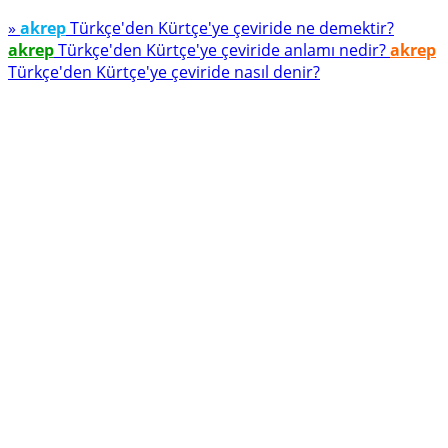
»
akrep
Türkçe'den Kürtçe'ye çeviride ne demektir?
akrep
Türkçe'den Kürtçe'ye çeviride anlamı nedir?
akrep
Türkçe'den Kürtçe'ye çeviride nasıl denir?