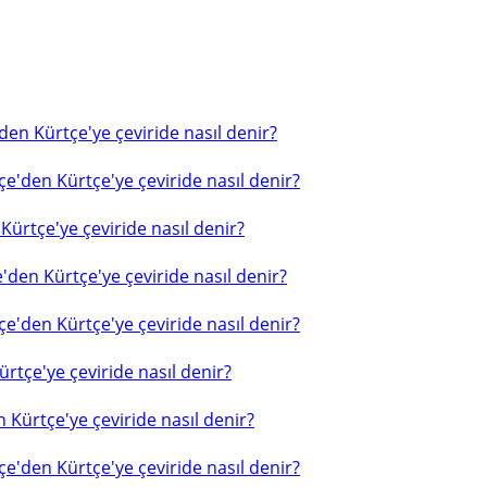
en Kürtçe'ye çeviride nasıl denir?
e'den Kürtçe'ye çeviride nasıl denir?
ürtçe'ye çeviride nasıl denir?
'den Kürtçe'ye çeviride nasıl denir?
e'den Kürtçe'ye çeviride nasıl denir?
rtçe'ye çeviride nasıl denir?
 Kürtçe'ye çeviride nasıl denir?
e'den Kürtçe'ye çeviride nasıl denir?