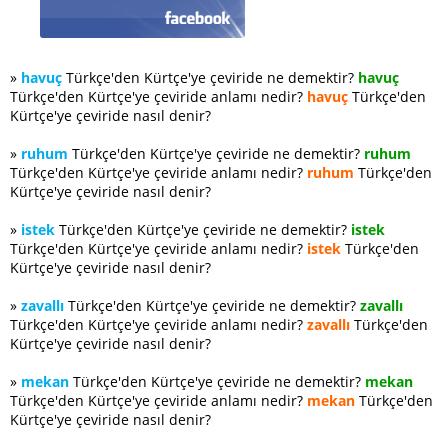
»
havuç
Türkçe'den Kürtçe'ye çeviride ne demektir?
havuç
Türkçe'den Kürtçe'ye çeviride anlamı nedir?
havuç
Türkçe'den
Kürtçe'ye çeviride nasıl denir?
»
ruhum
Türkçe'den Kürtçe'ye çeviride ne demektir?
ruhum
Türkçe'den Kürtçe'ye çeviride anlamı nedir?
ruhum
Türkçe'den
Kürtçe'ye çeviride nasıl denir?
»
istek
Türkçe'den Kürtçe'ye çeviride ne demektir?
istek
Türkçe'den Kürtçe'ye çeviride anlamı nedir?
istek
Türkçe'den
Kürtçe'ye çeviride nasıl denir?
»
zavallı
Türkçe'den Kürtçe'ye çeviride ne demektir?
zavallı
Türkçe'den Kürtçe'ye çeviride anlamı nedir?
zavallı
Türkçe'den
Kürtçe'ye çeviride nasıl denir?
»
mekan
Türkçe'den Kürtçe'ye çeviride ne demektir?
mekan
Türkçe'den Kürtçe'ye çeviride anlamı nedir?
mekan
Türkçe'den
Kürtçe'ye çeviride nasıl denir?