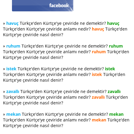
»
havuç
Türkçe'den Kürtçe'ye çeviride ne demektir?
havuç
Türkçe'den Kürtçe'ye çeviride anlamı nedir?
havuç
Türkçe'den
Kürtçe'ye çeviride nasıl denir?
»
ruhum
Türkçe'den Kürtçe'ye çeviride ne demektir?
ruhum
Türkçe'den Kürtçe'ye çeviride anlamı nedir?
ruhum
Türkçe'den
Kürtçe'ye çeviride nasıl denir?
»
istek
Türkçe'den Kürtçe'ye çeviride ne demektir?
istek
Türkçe'den Kürtçe'ye çeviride anlamı nedir?
istek
Türkçe'den
Kürtçe'ye çeviride nasıl denir?
»
zavallı
Türkçe'den Kürtçe'ye çeviride ne demektir?
zavallı
Türkçe'den Kürtçe'ye çeviride anlamı nedir?
zavallı
Türkçe'den
Kürtçe'ye çeviride nasıl denir?
»
mekan
Türkçe'den Kürtçe'ye çeviride ne demektir?
mekan
Türkçe'den Kürtçe'ye çeviride anlamı nedir?
mekan
Türkçe'den
Kürtçe'ye çeviride nasıl denir?