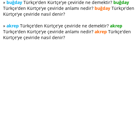
»
buğday
Türkçe'den Kürtçe'ye çeviride ne demektir?
buğday
Türkçe'den Kürtçe'ye çeviride anlamı nedir?
buğday
Türkçe'den
Kürtçe'ye çeviride nasıl denir?
»
akrep
Türkçe'den Kürtçe'ye çeviride ne demektir?
akrep
Türkçe'den Kürtçe'ye çeviride anlamı nedir?
akrep
Türkçe'den
Kürtçe'ye çeviride nasıl denir?