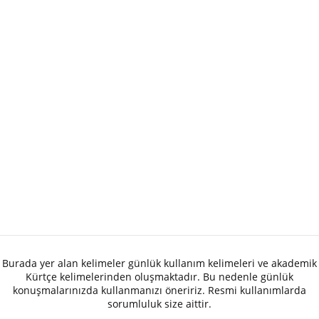
Burada yer alan kelimeler günlük kullanım kelimeleri ve akademik
Kürtçe kelimelerinden oluşmaktadır. Bu nedenle günlük
konuşmalarınızda kullanmanızı öneririz. Resmi kullanımlarda
sorumluluk size aittir.