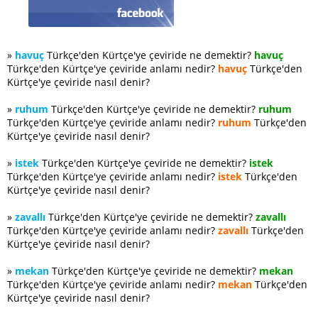
»
havuç
Türkçe'den Kürtçe'ye çeviride ne demektir?
havuç
Türkçe'den Kürtçe'ye çeviride anlamı nedir?
havuç
Türkçe'den
Kürtçe'ye çeviride nasıl denir?
»
ruhum
Türkçe'den Kürtçe'ye çeviride ne demektir?
ruhum
Türkçe'den Kürtçe'ye çeviride anlamı nedir?
ruhum
Türkçe'den
Kürtçe'ye çeviride nasıl denir?
»
istek
Türkçe'den Kürtçe'ye çeviride ne demektir?
istek
Türkçe'den Kürtçe'ye çeviride anlamı nedir?
istek
Türkçe'den
Kürtçe'ye çeviride nasıl denir?
»
zavallı
Türkçe'den Kürtçe'ye çeviride ne demektir?
zavallı
Türkçe'den Kürtçe'ye çeviride anlamı nedir?
zavallı
Türkçe'den
Kürtçe'ye çeviride nasıl denir?
»
mekan
Türkçe'den Kürtçe'ye çeviride ne demektir?
mekan
Türkçe'den Kürtçe'ye çeviride anlamı nedir?
mekan
Türkçe'den
Kürtçe'ye çeviride nasıl denir?