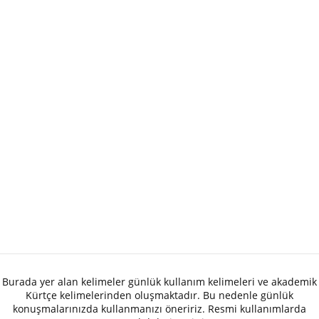
Burada yer alan kelimeler günlük kullanım kelimeleri ve akademik
Kürtçe kelimelerinden oluşmaktadır. Bu nedenle günlük
konuşmalarınızda kullanmanızı öneririz. Resmi kullanımlarda