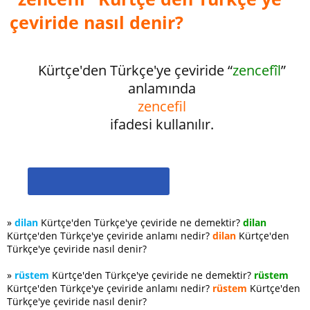
çeviride nasıl denir?
Kürtçe'den Türkçe'ye çeviride “
zencefîl
”
anlamında
zencefil
ifadesi kullanılır.
»
dilan
Kürtçe'den Türkçe'ye çeviride ne demektir?
dilan
Kürtçe'den Türkçe'ye çeviride anlamı nedir?
dilan
Kürtçe'den
Türkçe'ye çeviride nasıl denir?
»
rüstem
Kürtçe'den Türkçe'ye çeviride ne demektir?
rüstem
Kürtçe'den Türkçe'ye çeviride anlamı nedir?
rüstem
Kürtçe'den
Türkçe'ye çeviride nasıl denir?