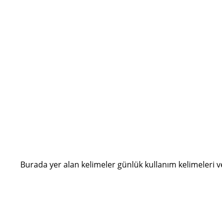
Burada yer alan kelimeler günlük kullanım kelimeleri