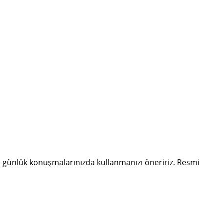
 günlük konuşmalarınızda kullanmanızı öneririz. Resmi